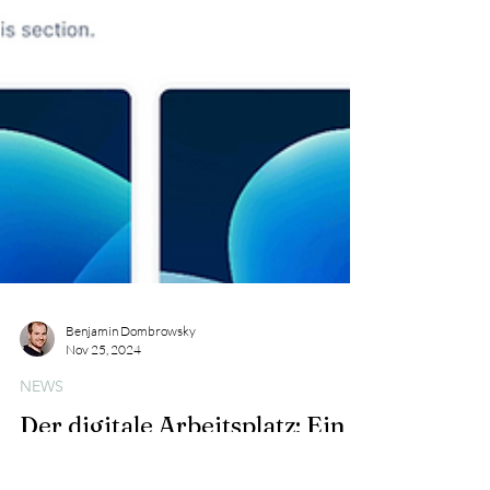
Benjamin Dombrowsky
Nov 25, 2024