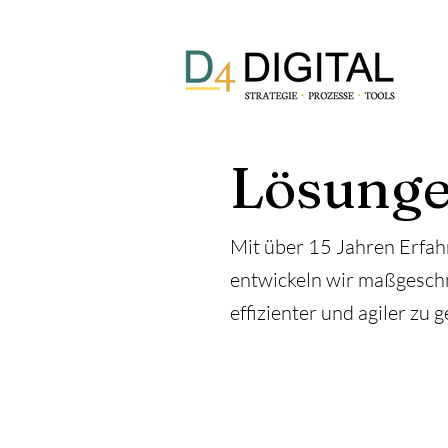
Lösung
Mit über 15 Jahren Erfah
entwickeln wir maßgesch
effizienter und agiler zu g