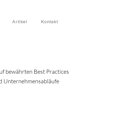
Artikel
Kontakt
auf bewährten Best Practices
nd Unternehmensabläufe