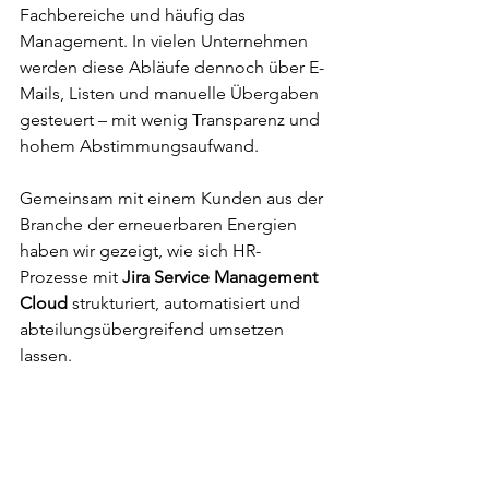
Fachbereiche und häufig das 
Management. In vielen Unternehmen 
werden diese Abläufe dennoch über E-
Mails, Listen und manuelle Übergaben 
gesteuert – mit wenig Transparenz und 
hohem Abstimmungsaufwand.
Gemeinsam mit einem Kunden aus der 
Branche der erneuerbaren Energien 
haben wir gezeigt, wie sich HR-
Prozesse mit 
Jira Service Management 
Cloud
 strukturiert, automatisiert und 
abteilungsübergreifend umsetzen 
lassen.