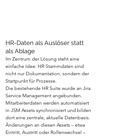
HR-Daten als Auslöser statt 
als Ablage
Im Zentrum der Lösung steht eine 
einfache Idee: HR-Stammdaten sind 
nicht nur Dokumentation, sondern der 
Startpunkt für Prozesse.
Die bestehende HR Suite wurde an Jira 
Service Management angebunden. 
Mitarbeiterdaten werden automatisiert 
in JSM Assets synchronisiert und bilden 
dort eine zentrale, aktuelle Datenbasis. 
Änderungen an diesen Assets – etwa 
Eintritt, Austritt oder Rollenwechsel – 