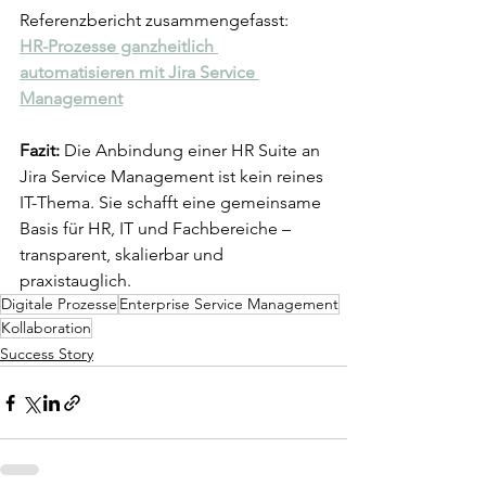
Referenzbericht zusammengefasst: 
HR-Prozesse ganzheitlich 
automatisieren mit Jira Service 
Management
Fazit: 
Die Anbindung einer HR Suite an 
Jira Service Management ist kein reines 
IT-Thema. Sie schafft eine gemeinsame 
Basis für HR, IT und Fachbereiche – 
transparent, skalierbar und 
praxistauglich.
Digitale Prozesse
Enterprise Service Management
Kollaboration
Success Story