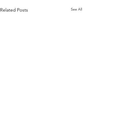
See All
Related Posts