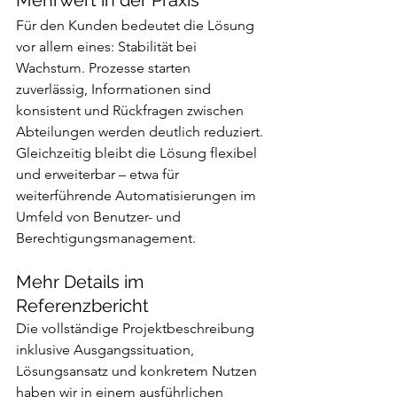
Mehrwert in der Praxis
Für den Kunden bedeutet die Lösung 
vor allem eines: Stabilität bei 
Wachstum. Prozesse starten 
zuverlässig, Informationen sind 
konsistent und Rückfragen zwischen 
Abteilungen werden deutlich reduziert. 
Gleichzeitig bleibt die Lösung flexibel 
und erweiterbar – etwa für 
weiterführende Automatisierungen im 
Umfeld von Benutzer- und 
Berechtigungsmanagement.
Mehr Details im 
Referenzbericht
Die vollständige Projektbeschreibung 
inklusive Ausgangssituation, 
Lösungsansatz und konkretem Nutzen 
haben wir in einem ausführlichen 