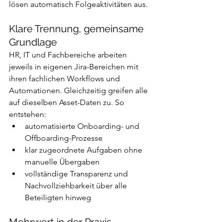
lösen automatisch Folgeaktivitäten aus.
Klare Trennung, gemeinsame 
Grundlage
HR, IT und Fachbereiche arbeiten 
jeweils in eigenen Jira-Bereichen mit 
ihren fachlichen Workflows und 
Automationen. Gleichzeitig greifen alle 
auf dieselben Asset-Daten zu. So 
entstehen:
automatisierte Onboarding- und 
Offboarding-Prozesse
klar zugeordnete Aufgaben ohne 
manuelle Übergaben
vollständige Transparenz und 
Nachvollziehbarkeit über alle 
Beteiligten hinweg