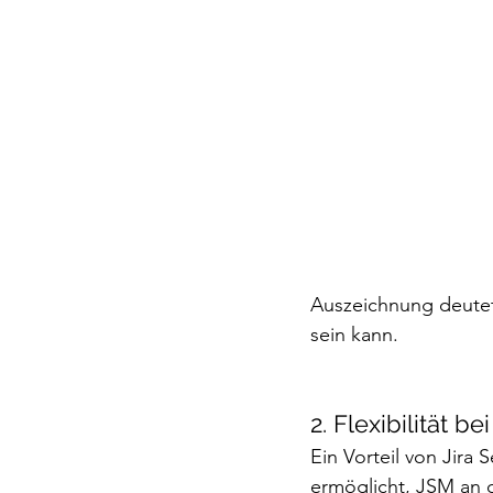
Auszeichnung deutet
sein kann.
2. Flexibilität 
Ein Vorteil von Jira 
ermöglicht, JSM an 