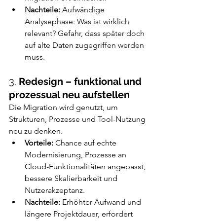
Nachteile:
 Aufwändige 
Analysephase: Was ist wirklich 
relevant? Gefahr, dass später doch 
auf alte Daten zugegriffen werden 
muss.
3. 
Redesign – funktional und 
prozessual neu aufstellen
Die Migration wird genutzt, um 
Strukturen, Prozesse und Tool-Nutzung 
neu zu denken.
Vorteile:
 Chance auf echte 
Modernisierung, Prozesse an 
Cloud-Funktionalitäten angepasst, 
bessere Skalierbarkeit und 
Nutzerakzeptanz.
Nachteile:
 Erhöhter Aufwand und 
längere Projektdauer, erfordert 