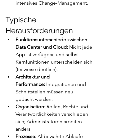
intensives Change-Management.
Typische 
Herausforderungen
Funktionsunterschiede zwischen 
Data Center und Cloud:
 Nicht jede 
App ist verfügbar, und selbst 
Kernfunktionen unterscheiden sich 
(teilweise deutlich).
Architektur und 
Performance:
 Integrationen und 
Schnittstellen müssen neu 
gedacht werden.
Organisation:
 Rollen, Rechte und 
Verantwortlichkeiten verschieben 
sich; Administratoren arbeiten 
anders.
Prozesse:
 Altbewährte Abläufe 