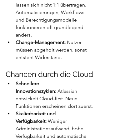
lassen sich nicht 1:1 übertragen. 
Automatisierungen, Workflows 
und Berechtigungsmodelle 
funktionieren oft grundlegend 
anders.
Change-Management:
 Nutzer 
müssen abgeholt werden, sonst 
entsteht Widerstand.
Chancen durch die Cloud
Schnellere 
Innovationszyklen:
 Atlassian 
entwickelt Cloud-first. Neue 
Funktionen erscheinen dort zuerst.
Skalierbarkeit und 
Verfügbarkeit:
 Weniger 
Administrationsaufwand, hohe 
Verfügbarkeit und automatische 