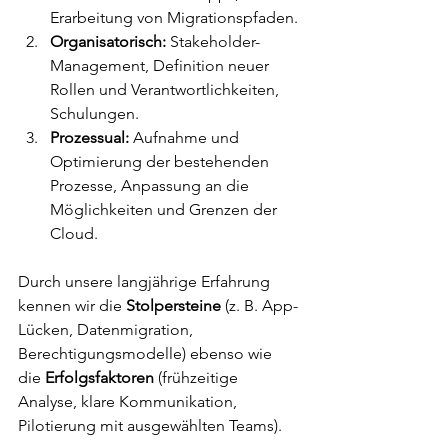
Erarbeitung von Migrationspfaden.
Organisatorisch:
 Stakeholder-
Management, Definition neuer 
Rollen und Verantwortlichkeiten, 
Schulungen.
Prozessual:
 Aufnahme und 
Optimierung der bestehenden 
Prozesse, Anpassung an die 
Möglichkeiten und Grenzen der 
Cloud.
Durch unsere langjährige Erfahrung 
kennen wir die 
Stolpersteine
 (z. B. App-
Lücken, Datenmigration, 
Berechtigungsmodelle) ebenso wie 
die 
Erfolgsfaktoren
 (frühzeitige 
Analyse, klare Kommunikation, 
Pilotierung mit ausgewählten Teams).