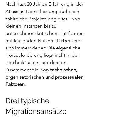
Nach fast 20 Jahren Erfahrung in der 
Atlassian-Dienstleistung durfte ich 
zahlreiche Projekte begleitet – von 
kleinen Instanzen bis zu 
unternehmenskritischen Plattformen 
mit tausenden Nutzern. Dabei zeigt 
sich immer wieder: Die eigentliche 
Herausforderung liegt nicht in der 
„Technik“ allein, sondern im 
Zusammenspiel von 
technischen, 
organisatorischen und prozessualen 
Faktoren
.
Drei typische 
Migrationsansätze