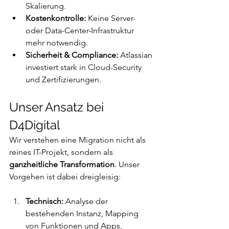
Skalierung.
Kostenkontrolle:
 Keine Server- 
oder Data-Center-Infrastruktur 
mehr notwendig.
Sicherheit & Compliance:
 Atlassian 
investiert stark in Cloud-Security 
und Zertifizierungen.
Unser Ansatz bei 
D4Digital
Wir verstehen eine Migration nicht als 
reines IT-Projekt, sondern als 
ganzheitliche Transformation
. Unser 
Vorgehen ist dabei dreigleisig:
Technisch:
 Analyse der 
bestehenden Instanz, Mapping 
von Funktionen und Apps, 