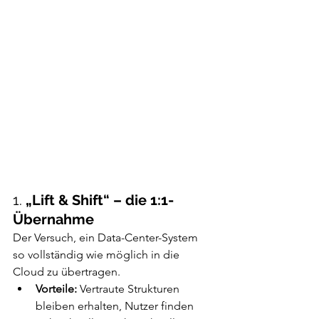
1. 
„Lift & Shift“ – die 1:1-
Übernahme
Der Versuch, ein Data-Center-System 
so vollständig wie möglich in die 
Cloud zu übertragen.
Vorteile:
 Vertraute Strukturen 
bleiben erhalten, Nutzer finden 