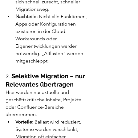
sich schnell zurecht, schneller 
Migrationsweg.
Nachteile:
 Nicht alle Funktionen, 
Apps oder Konfigurationen 
existieren in der Cloud. 
Workarounds oder 
Eigenentwicklungen werden 
notwendig. „Altlasten“ werden 
mitgeschleppt.
2. 
Selektive Migration – nur 
Relevantes übertragen
Hier werden nur aktuelle und 
geschäftskritische Inhalte, Projekte 
oder Confluence-Bereiche 
übernommen.
Vorteile:
 Ballast wird reduziert, 
Systeme werden verschlankt, 
Migration oft einfacher.