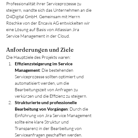
Professionalität ihrer Serviceprozesse zu 
steigern, wandte sich das Unternehmen an die 
D4Digital GmbH. Gemeinsam mit Herrn 
Röschke von der Encavis AG entwickelten wir 
eine Lösung auf Basis von Atlassian Jira 
Service Management in der Cloud.
Anforderungen und Ziele
Die Hauptziele des Projekts waren:
Effizienzsteigerung im Service 
Management
: Die bestehenden 
Serviceprozesse sollten optimiert und 
automatisiert werden, um die 
Bearbeitungszeit von Anfragen zu 
verkürzen und die Effizienz zu steigern.
Strukturierte und professionelle 
Bearbeitung von Vorgängen
: Durch die 
Einführung von Jira Service Management 
sollte eine klare Struktur und 
Transparenz in der Bearbeitung von 
Serviceanfragen geschaffen werden.