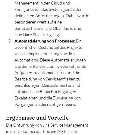
Management in der Cloud und 
konfigurierten das System gemäß den 
definierten Anforderungen. Dabei wurde 
besonderer Wert auf eine 
benutzerfreundliche Oberfläche und 
eine klare Struktur gelegt.
Automatisierung von Prozessen
: Ein 
wesentlicher Bestandteil des Projekts 
war die Implementierung von Jira 
Automations. Diese Automatisierungen 
wurden entwickelt, um wiederkehrende 
Aufgaben zu automatisieren und die 
Bearbeitung von Serviceanfragen zu 
beschleunigen. Beispiele hierfür sind 
automatische Benachrichtigungen, 
Eskalationen und die Zuweisung von 
Vorgängen an die richtigen Teams.
Ergebnisse und Vorteile
Die Einführung von Jira Service Management 
in der Cloud bei der Encavis AG brachte 