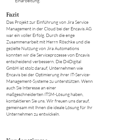
Einarbeitung.
Fazit
Das Projekt zur Einführung von Jira Service 
Management in der Cloud bei der Encavis AG 
war ein voller Erfolg. Durch die enge 
Zusammenarbeit mit Herrn Röschke und die 
gezielte Nutzung von Jira Automations 
konnten wir die Serviceprozesse von Encavis 
entscheidend verbessern. Die D4Digital 
GmbH ist stolz darauf, Unternehmen wie 
Encavis bei der Optimierung ihrer IT-Service-
Management-Systeme zu unterstützen. Wenn 
auch Sie Interesse an einer 
maßgeschneiderten ITSM-Lösung haben, 
kontaktieren Sie uns. Wir freuen uns darauf, 
gemeinsam mit Ihnen die ideale Lösung für Ihr 
Unternehmen zu entwickeln.