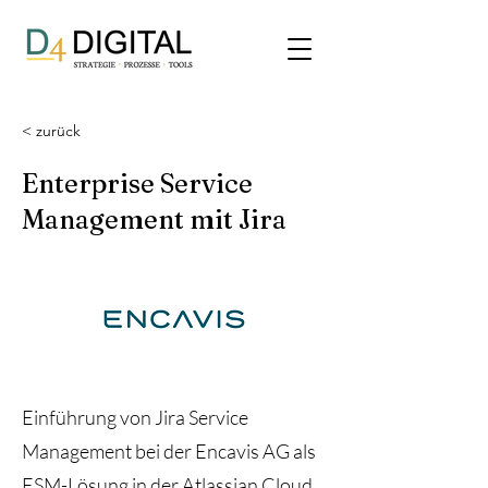
< zurück
Enterprise Service
Management mit Jira
Einführung von Jira Service
Management bei der Encavis AG als
ESM-Lösung in der Atlassian Cloud